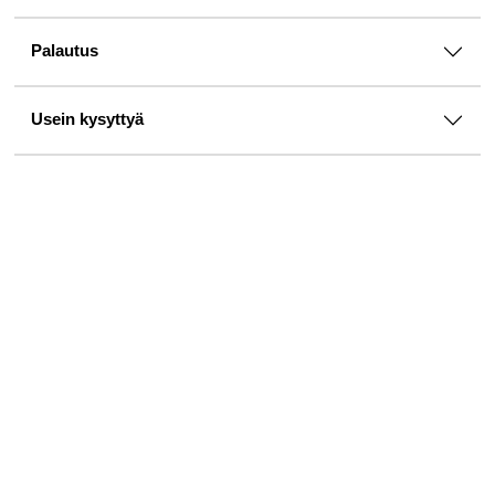
Palautus
Usein kysyttyä