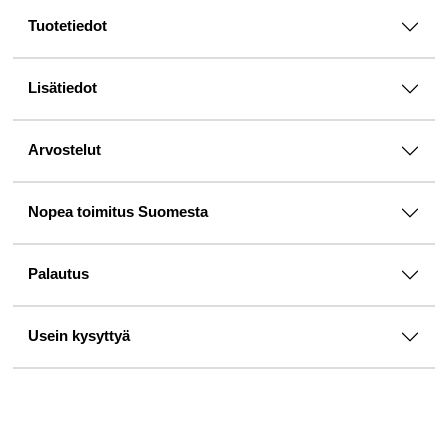
Tuotetiedot
Lisätiedot
Arvostelut
Nopea toimitus Suomesta
Palautus
Usein kysyttyä